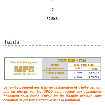
8
7
87,50 %
Tarifs
Le remboursement des frais de restauration et d’hébergement
pris en charge par les OPCO sera reversé aux répondants
financiers sous forme d’avoir en fin d’année scolaire sous
condition de présence effective dans la formation.