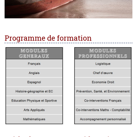
Programme de formation