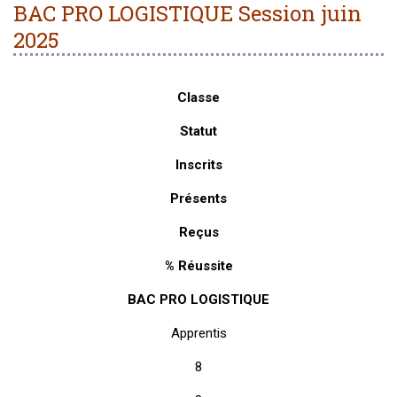
BAC PRO LOGISTIQUE Session juin
2025
Classe
Statut
Inscrits
Présents
Reçus
% Réussite
BAC PRO LOGISTIQUE
Apprentis
8