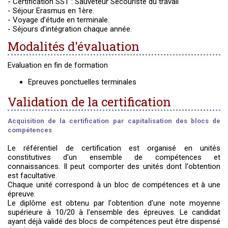
- Certification SST : Sauveteur Secouriste du travail
- Séjour Erasmus en 1ère.
- Voyage d’étude en terminale.
- Séjours d’intégration chaque année.
Modalités d'évaluation
Evaluation en fin de formation
Epreuves ponctuelles terminales
Validation de la certification
Acquisition de la certification par capitalisation des blocs de
compétences
Le référentiel de certification est organisé en unités
constitutives d'un ensemble de compétences et
connaissances. Il peut comporter des unités dont l'obtention
est facultative.
Chaque unité correspond à un bloc de compétences et à une
épreuve.
Le diplôme est obtenu par l'obtention d'une note moyenne
supérieure à 10/20 à l'ensemble des épreuves. Le candidat
ayant déjà validé des blocs de compétences peut être dispensé