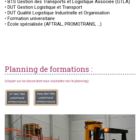
• BTS Gestion des Transports et Logistique Associée (GTLA)
• DUT Gestion Logistique et Transport
• DUT Qualité Logistique Industrielle et Organisation
• Formation universitaire
• École spécialisée (AFTRAL, PROMOTRANS, …)
Planning de formations :
(cliquer sur la classe dont vous souhaitez voir le planning)