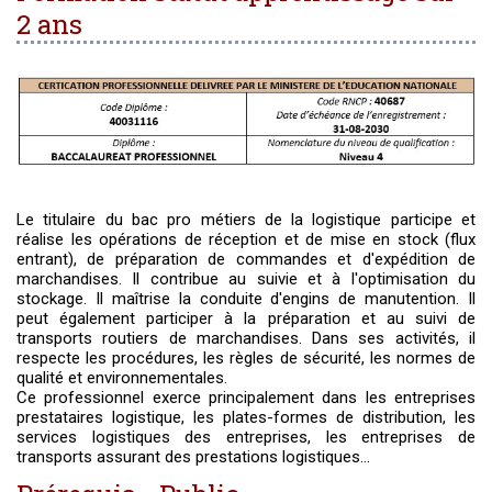
2 ans
Le titulaire du bac pro métiers de la logistique participe et
réalise les opérations de réception et de mise en stock (flux
entrant), de préparation de commandes et d'expédition de
marchandises. Il contribue au suivie et à l'optimisation du
stockage. Il maîtrise la conduite d'engins de manutention. Il
peut également participer à la préparation et au suivi de
transports routiers de marchandises. Dans ses activités, il
respecte les procédures, les règles de sécurité, les normes de
qualité et environnementales.
Ce professionnel exerce principalement dans les entreprises
prestataires logistique, les plates-formes de distribution, les
services logistiques des entreprises, les entreprises de
transports assurant des prestations logistiques...