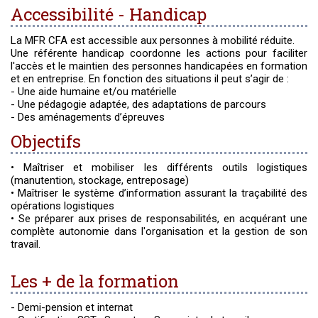
Accessibilité - Handicap
La MFR CFA est accessible aux personnes à mobilité réduite.
Une référente handicap coordonne les actions pour faciliter
l'accès et le maintien des personnes handicapées en formation
et en entreprise. En fonction des situations il peut s’agir de :
- Une aide humaine et/ou matérielle
- Une pédagogie adaptée, des adaptations de parcours
- Des aménagements d’épreuves
Objectifs
• Maîtriser et mobiliser les différents outils logistiques
(manutention, stockage, entreposage)
• Maîtriser le système d’information assurant la traçabilité des
opérations logistiques
• Se préparer aux prises de responsabilités, en acquérant une
complète autonomie dans l'organisation et la gestion de son
travail.
Les + de la formation
- Demi-pension et internat