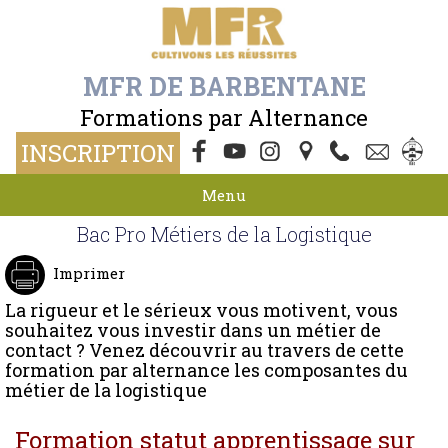
MFR DE BARBENTANE
Formations par Alternance
INSCRIPTION
Menu
Bac Pro Métiers de la Logistique
Imprimer
La rigueur et le sérieux vous motivent, vous
souhaitez vous investir dans un métier de
contact ? Venez découvrir au travers de cette
formation par alternance les composantes du
métier de la logistique
Formation statut apprentissage sur