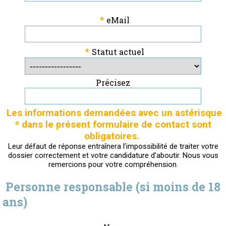
*
eMail
*
Statut actuel
Précisez
Les informations demandées avec un astérisque
* dans le présent formulaire de contact sont
obligatoires.
Leur défaut de réponse entraînera l’impossibilité de traiter votre
dossier correctement et votre candidature d’aboutir. Nous vous
remercions pour votre compréhension.
Personne responsable (si moins de 18
ans)