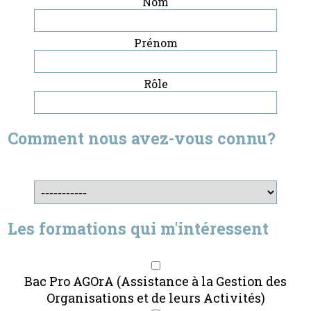
Nom
Prénom
Rôle
Comment nous avez-vous connu?
Les formations qui m'intéressent
Bac Pro AGOrA (Assistance à la Gestion des
Organisations et de leurs Activités)