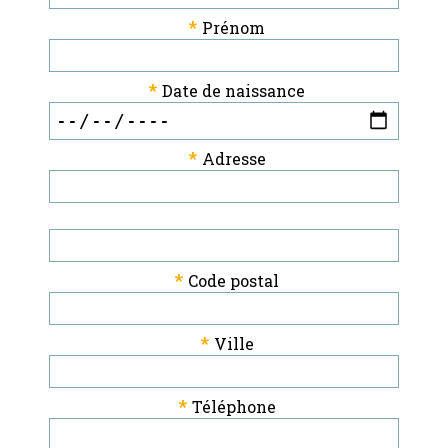
*
Prénom
*
Date de naissance
*
Adresse
*
Code postal
*
Ville
*
Téléphone