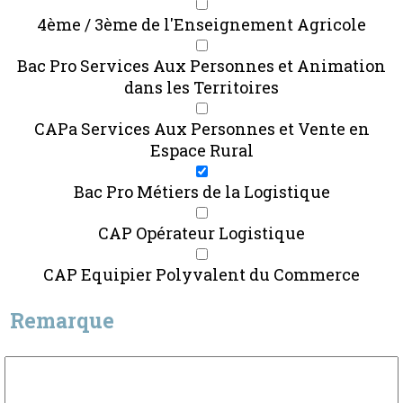
4ème / 3ème de l'Enseignement Agricole
Bac Pro Services Aux Personnes et Animation
dans les Territoires
CAPa Services Aux Personnes et Vente en
Espace Rural
Bac Pro Métiers de la Logistique
CAP Opérateur Logistique
CAP Equipier Polyvalent du Commerce
Remarque