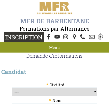
MFR DE BARBENTANE
Formations par Alternance
INSCRIPTION
Menu
Demande d'informations
Candidat
*
Civilité
*
Nom